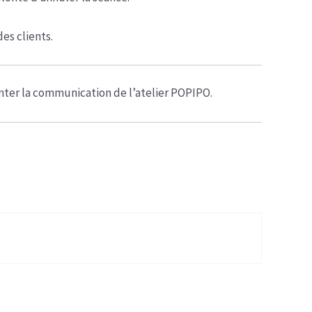
es clients.
enter la communication de l’atelier POPIPO.