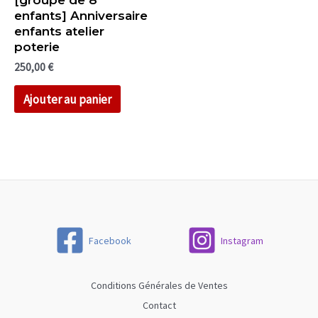
enfants] Anniversaire
enfants atelier
poterie
250,00
€
Ajouter au panier
Facebook
Instagram
Conditions Générales de Ventes
Contact