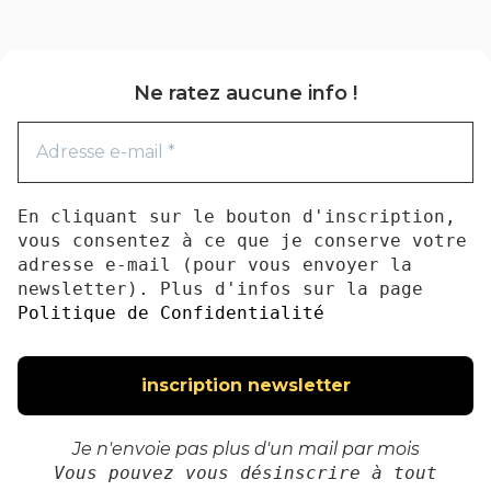
Ne ratez aucune info !
En cliquant sur le bouton d'inscription,
vous consentez à ce que je conserve votre
adresse e-mail (pour vous envoyer la
newsletter). Plus d'infos sur la page
Politique de Confidentialité
Je n'envoie pas plus d'un mail par mois
Vous pouvez vous désinscrire à tout