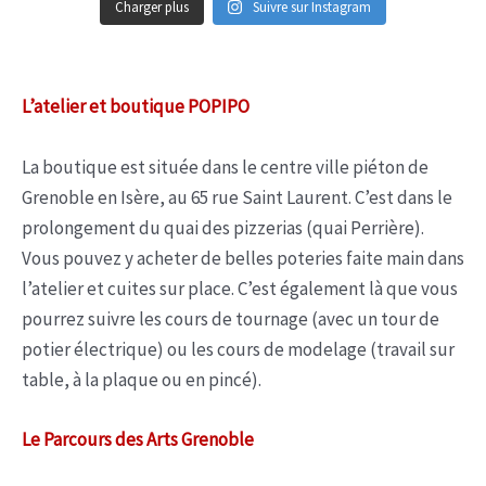
Charger plus
Suivre sur Instagram
L’atelier et boutique POPIPO
La boutique est située dans le centre ville piéton de
Grenoble en Isère, au 65 rue Saint Laurent. C’est dans le
prolongement du quai des pizzerias (quai Perrière).
Vous pouvez y acheter de belles poteries faite main dans
l’atelier et cuites sur place. C’est également là que vous
pourrez suivre les cours de tournage (avec un tour de
potier électrique) ou les cours de modelage (travail sur
table, à la plaque ou en pincé).
Le Parcours des Arts Grenoble