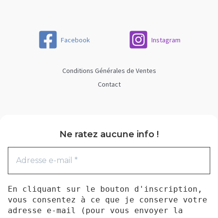
Facebook
Instagram
Conditions Générales de Ventes
Contact
Ne ratez aucune info !
En cliquant sur le bouton d'inscription,
vous consentez à ce que je conserve votre
adresse e-mail (pour vous envoyer la