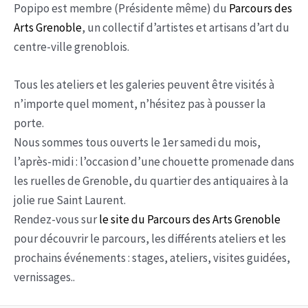
Popipo est membre (Présidente même) du
Parcours des
Arts Grenoble
, un collectif d’artistes et artisans d’art du
centre-ville grenoblois.
Tous les ateliers et les galeries peuvent être visités à
n’importe quel moment, n’hésitez pas à pousser la
porte.
Nous sommes tous ouverts le 1er samedi du mois,
l’après-midi : l’occasion d’une chouette promenade dans
les ruelles de Grenoble, du quartier des antiquaires à la
jolie rue Saint Laurent.
Rendez-vous sur
le site du Parcours des Arts Grenoble
pour découvrir le parcours, les différents ateliers et les
prochains événements : stages, ateliers, visites guidées,
vernissages..