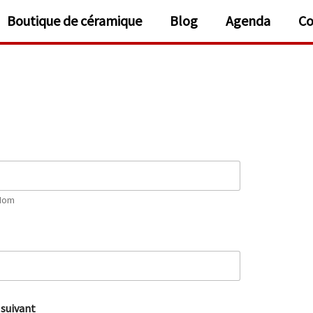
Boutique de céramique
Blog
Agenda
Co
Nom
 suivant