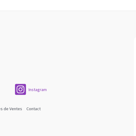
Instagram
es de Ventes
Contact