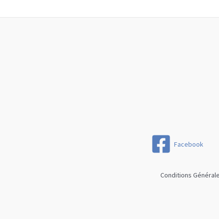
Facebook
Conditions Général