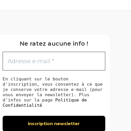
Ne ratez aucune info !
En cliquant sur le bouton
d'inscription, vous consentez à ce que
je conserve votre adresse e-mail (pour
vous envoyer la newsletter). Plus
d'infos sur la page
Politique de
Confidentialité