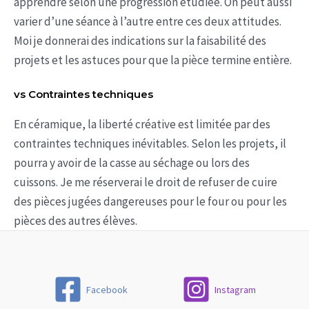
apprendre selon une progression étudiée. On peut aussi
varier d’une séance à l’autre entre ces deux attitudes.
Moi je donnerai des indications sur la faisabilité des
projets et les astuces pour que la pièce termine entière.
vs Contraintes techniques
En céramique, la liberté créative est limitée par des
contraintes techniques inévitables. Selon les projets, il
pourra y avoir de la casse au séchage ou lors des
cuissons. Je me réserverai le droit de refuser de cuire
des pièces jugées dangereuses pour le four ou pour les
pièces des autres élèves.
Facebook
Instagram