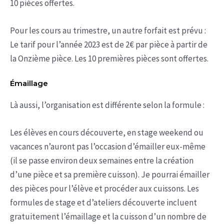
10 pièces offertes.
Pour les cours au trimestre, un autre forfait est prévu :
Le tarif pour l’année 2023 est de 2€ par pièce à partir de
la Onzième pièce. Les 10 premières pièces sont offertes.
Émaillage
Là aussi, l’organisation est différente selon la formule :
Les élèves en cours découverte, en stage weekend ou
vacances n’auront pas l’occasion d’émailler eux-même
(il se passe environ deux semaines entre la création
d’une pièce et sa première cuisson). Je pourrai émailler
des pièces pour l’élève et procéder aux cuissons. Les
formules de stage et d’ateliers découverte incluent
gratuitement l’émaillage et la cuisson d’un nombre de