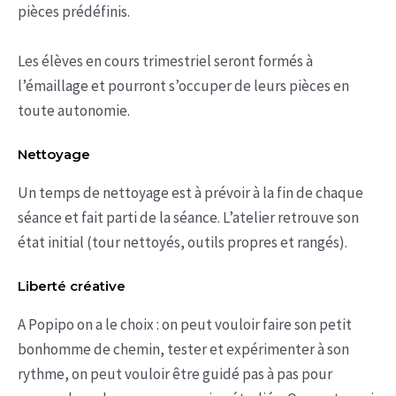
pièces prédéfinis.
Les élèves en cours trimestriel seront formés à
l’émaillage et pourront s’occuper de leurs pièces en
toute autonomie.
Nettoyage
Un temps de nettoyage est à prévoir à la fin de chaque
séance et fait parti de la séance. L’atelier retrouve son
état initial (tour nettoyés, outils propres et rangés).
Liberté créative
A Popipo on a le choix : on peut vouloir faire son petit
bonhomme de chemin, tester et expérimenter à son
rythme, on peut vouloir être guidé pas à pas pour