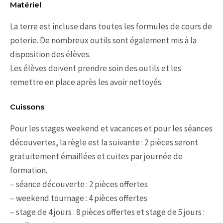
Matériel
La terre est incluse dans toutes les formules de cours de
poterie. De nombreux outils sont également mis à la
disposition des élèves.
Les élèves doivent prendre soin des outils et les
remettre en place après les avoir nettoyés.
Cuissons
Pour les stages weekend et vacances et pour les séances
découvertes, la règle est la suivante : 2 pièces seront
gratuitement émaillées et cuites par journée de
formation.
– séance découverte : 2 pièces offertes
– weekend tournage : 4 pièces offertes
– stage de 4 jours : 8 pièces offertes et stage de 5 jours :