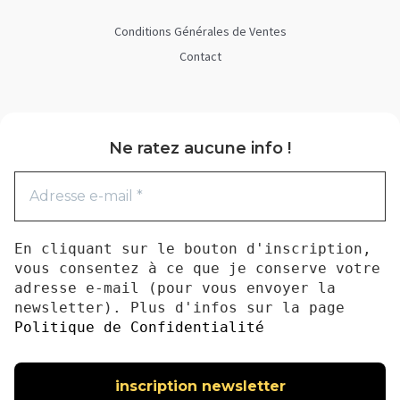
Conditions Générales de Ventes
Contact
Ne ratez aucune info !
En cliquant sur le bouton d'inscription,
vous consentez à ce que je conserve votre
adresse e-mail (pour vous envoyer la
newsletter). Plus d'infos sur la page
Politique de Confidentialité